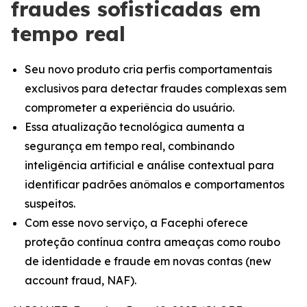
fraudes sofisticadas em
tempo real
Seu novo produto cria perfis comportamentais
exclusivos para detectar fraudes complexas sem
comprometer a experiência do usuário.
Essa atualização tecnológica aumenta a
segurança em tempo real, combinando
inteligência artificial e análise contextual para
identificar padrões anômalos e comportamentos
suspeitos.
Com esse novo serviço, a Facephi oferece
proteção contínua contra ameaças como roubo
de identidade e fraude em novas contas (new
account fraud, NAF).