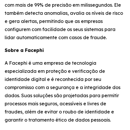
com mais de 99% de precisão em milissegundos. Ele
também detecta anomalias, avalia os níveis de risco
e gera alertas, permitindo que as empresas
configurem com facilidade os seus sistemas para
lidar automaticamente com casos de fraude.
Sobre a Facephi
A Facephi é uma empresa de tecnologia
especializada em proteção e verificação de
identidade digital e é reconhecida por seu
compromisso com a segurança e a integridade dos
dados. Suas soluções são projetadas para permitir
processos mais seguros, acessíveis e livres de
fraudes, além de evitar o roubo de identidade e
garantir o tratamento ético de dados pessoais.