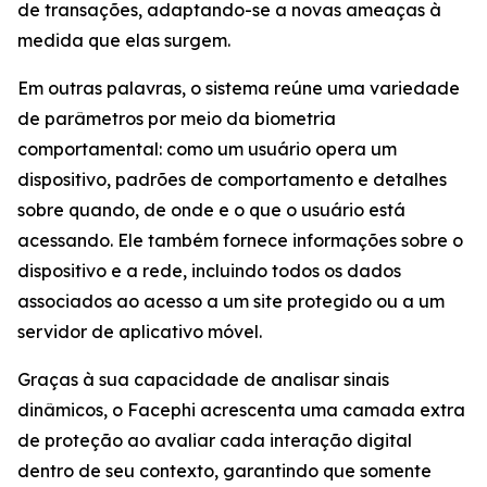
de transações, adaptando-se a novas ameaças à
medida que elas surgem.
Em outras palavras, o sistema reúne uma variedade
de parâmetros por meio da biometria
comportamental: como um usuário opera um
dispositivo, padrões de comportamento e detalhes
sobre quando, de onde e o que o usuário está
acessando. Ele também fornece informações sobre o
dispositivo e a rede, incluindo todos os dados
associados ao acesso a um site protegido ou a um
servidor de aplicativo móvel.
Graças à sua capacidade de analisar sinais
dinâmicos, o Facephi acrescenta uma camada extra
de proteção ao avaliar cada interação digital
dentro de seu contexto, garantindo que somente