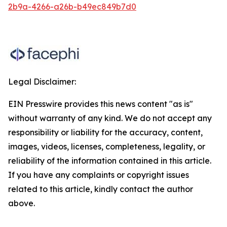
2b9a-4266-a26b-b49ec849b7d0
Legal Disclaimer:
EIN Presswire provides this news content "as is"
without warranty of any kind. We do not accept any
responsibility or liability for the accuracy, content,
images, videos, licenses, completeness, legality, or
reliability of the information contained in this article.
If you have any complaints or copyright issues
related to this article, kindly contact the author
above.