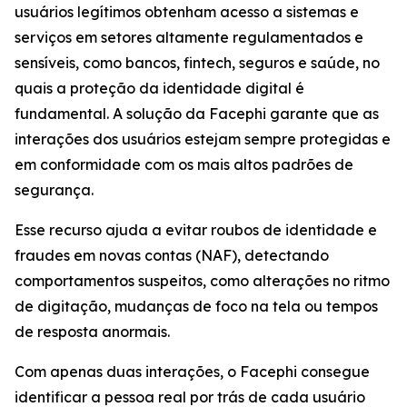
usuários legítimos obtenham acesso a sistemas e
serviços em setores altamente regulamentados e
sensíveis, como bancos, fintech, seguros e saúde, no
quais a proteção da identidade digital é
fundamental. A solução da Facephi garante que as
interações dos usuários estejam sempre protegidas e
em conformidade com os mais altos padrões de
segurança.
Esse recurso ajuda a evitar roubos de identidade e
fraudes em novas contas (NAF), detectando
comportamentos suspeitos, como alterações no ritmo
de digitação, mudanças de foco na tela ou tempos
de resposta anormais.
Com apenas duas interações, o Facephi consegue
identificar a pessoa real por trás de cada usuário