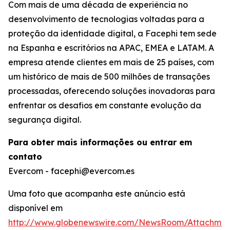
Com mais de uma década de experiência no
desenvolvimento de tecnologias voltadas para a
proteção da identidade digital, a Facephi tem sede
na Espanha e escritórios na APAC, EMEA e LATAM. A
empresa atende clientes em mais de 25 países, com
um histórico de mais de 500 milhões de transações
processadas, oferecendo soluções inovadoras para
enfrentar os desafios em constante evolução da
segurança digital.
Para obter mais informações ou entrar em
contato
Evercom - facephi@evercom.es
Uma foto que acompanha este anúncio está
disponível em
http://www.globenewswire.com/NewsRoom/Attachmen