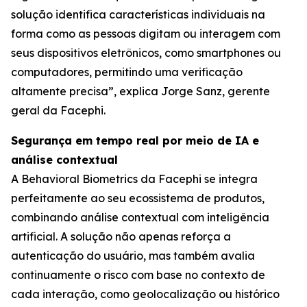
solução identifica características individuais na
forma como as pessoas digitam ou interagem com
seus dispositivos eletrônicos, como smartphones ou
computadores, permitindo uma verificação
altamente precisa”, explica Jorge Sanz, gerente
geral da Facephi.
Segurança em tempo real por meio de IA e
análise contextual
A Behavioral Biometrics da Facephi se integra
perfeitamente ao seu ecossistema de produtos,
combinando análise contextual com inteligência
artificial. A solução não apenas reforça a
autenticação do usuário, mas também avalia
continuamente o risco com base no contexto de
cada interação, como geolocalização ou histórico