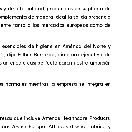
s y de alta calidad, producidos en su planta de
complementa de manera ideal la sólida presencia
ciente tanto a los mercados europeos como de
 esenciales de higiene en América del Norte y
, dijo Esther Berrozpe, directora ejecutiva de
s un encaje casi perfecto para nuestra ambición
es normales mientras la empresa se integra en
presas que incluye Attends Healthcare Products,
are AB en Europa. Attindas diseña, fabrica y