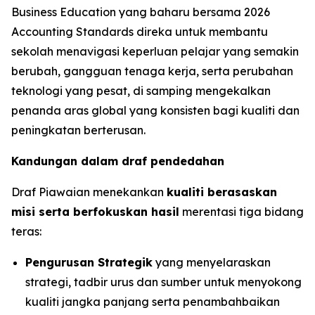
Business Education yang baharu bersama 2026
Accounting Standards direka untuk membantu
sekolah menavigasi keperluan pelajar yang semakin
berubah, gangguan tenaga kerja, serta perubahan
teknologi yang pesat, di samping mengekalkan
penanda aras global yang konsisten bagi kualiti dan
peningkatan berterusan.
Kandungan dalam draf pendedahan
Draf Piawaian menekankan
kualiti berasaskan
misi serta berfokuskan hasil
merentasi tiga bidang
teras:
Pengurusan Strategik
yang menyelaraskan
strategi, tadbir urus dan sumber untuk menyokong
kualiti jangka panjang serta penambahbaikan