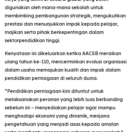
digunakan oleh mana-mana sekolah untuk
membimbing pembangunan strategik, mengukuhkan
prestasi dan menunjukkan impak kepada pelajar,
majikan serta pihak berkepentingan dalam
sektorpendidikan tinggi.
Kenyataan ini dikeluarkan ketika AACSB meraikan
ulang tahun ke-110, mencerminkan evolusi organisasi
dalam usaha memajukan kualiti dan impak dalam
pendidikan perniagaan di seluruh dunia.
“Pendidikan perniagaan kini dituntut untuk
melaksanakan peranan yang lebih luas berbanding
sebelum ini – menyediakan pelajar agar mampu
menghadapi ekonomi yang dinamik, menjana
pengetahuan yang menjadi asas kepada amalan