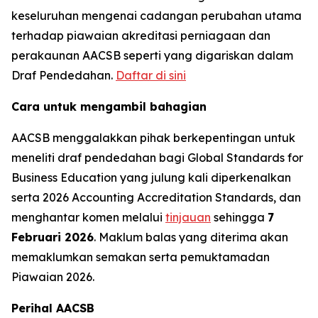
keseluruhan mengenai cadangan perubahan utama
terhadap piawaian akreditasi perniagaan dan
perakaunan AACSB seperti yang digariskan dalam
Draf Pendedahan.
Daftar di sini
Cara untuk mengambil bahagian
AACSB menggalakkan pihak berkepentingan untuk
meneliti draf pendedahan bagi Global Standards for
Business Education yang julung kali diperkenalkan
serta 2026 Accounting Accreditation Standards, dan
menghantar komen melalui
tinjauan
sehingga
7
Februari 2026
. Maklum balas yang diterima akan
memaklumkan semakan serta pemuktamadan
Piawaian 2026.
Perihal AACSB