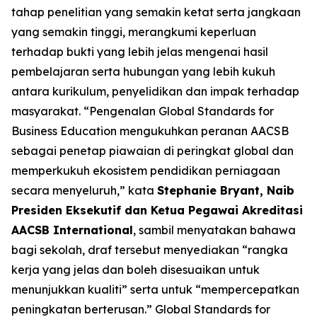
tahap penelitian yang semakin ketat serta jangkaan
yang semakin tinggi, merangkumi keperluan
terhadap bukti yang lebih jelas mengenai hasil
pembelajaran serta hubungan yang lebih kukuh
antara kurikulum, penyelidikan dan impak terhadap
masyarakat. “Pengenalan Global Standards for
Business Education mengukuhkan peranan AACSB
sebagai penetap piawaian di peringkat global dan
memperkukuh ekosistem pendidikan perniagaan
secara menyeluruh,” kata
Stephanie Bryant, Naib
Presiden Eksekutif dan Ketua Pegawai Akreditasi
AACSB International
, sambil menyatakan bahawa
bagi sekolah, draf tersebut menyediakan “rangka
kerja yang jelas dan boleh disesuaikan untuk
menunjukkan kualiti” serta untuk “mempercepatkan
peningkatan berterusan.” Global Standards for