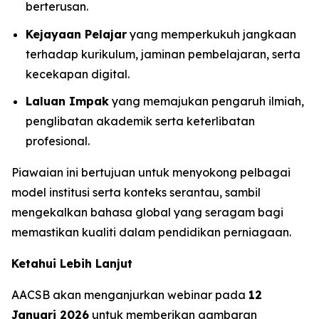
berterusan.
Kejayaan Pelajar
yang memperkukuh jangkaan
terhadap kurikulum, jaminan pembelajaran, serta
kecekapan digital.
Laluan Impak
yang memajukan pengaruh ilmiah,
penglibatan akademik serta keterlibatan
profesional.
Piawaian ini bertujuan untuk menyokong pelbagai
model institusi serta konteks serantau, sambil
mengekalkan bahasa global yang seragam bagi
memastikan kualiti dalam pendidikan perniagaan.
Ketahui Lebih Lanjut
AACSB akan menganjurkan webinar pada
12
Januari 2026
untuk memberikan gambaran