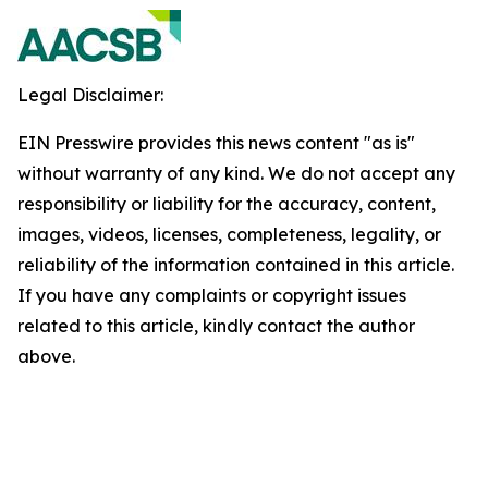
Legal Disclaimer:
EIN Presswire provides this news content "as is"
without warranty of any kind. We do not accept any
responsibility or liability for the accuracy, content,
images, videos, licenses, completeness, legality, or
reliability of the information contained in this article.
If you have any complaints or copyright issues
related to this article, kindly contact the author
above.