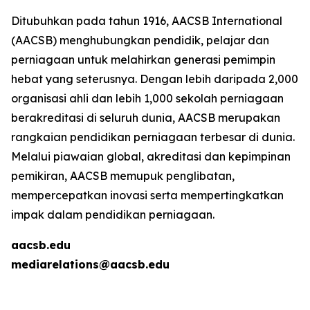
Ditubuhkan pada tahun 1916, AACSB International
(AACSB) menghubungkan pendidik, pelajar dan
perniagaan untuk melahirkan generasi pemimpin
hebat yang seterusnya. Dengan lebih daripada 2,000
organisasi ahli dan lebih 1,000 sekolah perniagaan
berakreditasi di seluruh dunia, AACSB merupakan
rangkaian pendidikan perniagaan terbesar di dunia.
Melalui piawaian global, akreditasi dan kepimpinan
pemikiran, AACSB memupuk penglibatan,
mempercepatkan inovasi serta mempertingkatkan
impak dalam pendidikan perniagaan.
aacsb.edu
mediarelations@aacsb.edu