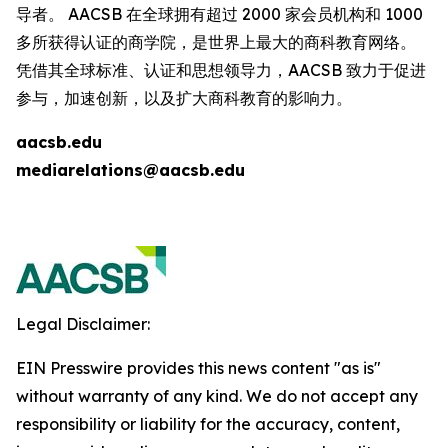
导者。 AACSB 在全球拥有超过 2000 家会员机构和 1000
多所获得认证的商学院，是世界上最大的商科教育网络。
凭借其全球标准、认证和思想领导力，AACSB 致力于促进
参与，加速创新，以及扩大商科教育的影响力。
aacsb.edu
mediarelations@aacsb.edu
Legal Disclaimer:
EIN Presswire provides this news content "as is"
without warranty of any kind. We do not accept any
responsibility or liability for the accuracy, content,