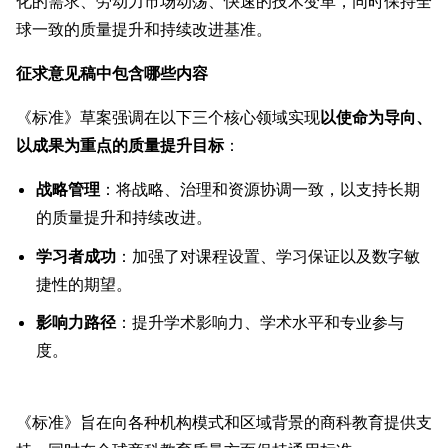
化的需求、劳动力市场动荡、快速的技术变革，同时保持全
球一致的质量提升和持续改进基准。
征求意见稿中包含哪些内容
《标准》草案强调在以下三个核心领域实现
以使命为导向、
以成果为重点的质量提升目标
：
战略管理
：将战略、治理和资源协调一致，以支持长期
的质量提升和持续改进。
学习者成功
：加强了对课程设置、学习保证以及数字敏
捷性的期望。
影响力路径
：提升学术影响力、学术水平和专业参与
度。
《标准》旨在向各种机构模式和区域背景的商科教育提供支