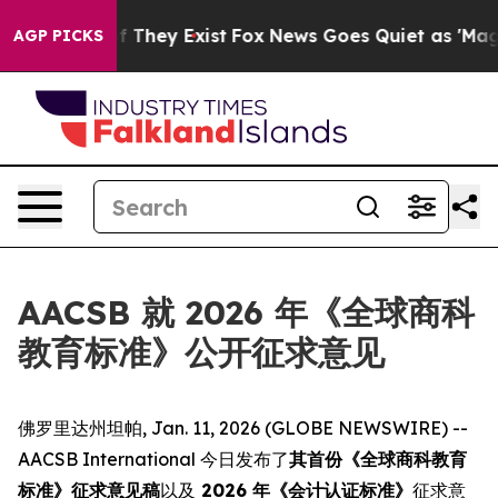
s no Proof They Exist
Fox News Goes Quiet as 'Maga Me
AGP PICKS
AACSB 就 2026 年《全球商科
教育标准》公开征求意见
佛罗里达州坦帕, Jan. 11, 2026 (GLOBE NEWSWIRE) --
AACSB International 今日发布了
其首份《全球商科教育
标准》征求意见稿
以及
2026 年《会计认证标准》
征求意