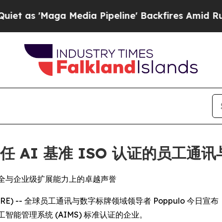
'Maga Media Pipeline' Backfires Amid Rumors Tr
责任 AI 基准 ISO 认证的员工
、数据安全与企业级扩展能力上的卓越声誉
NEWSWIRE) -- 全球员工通讯与数字标牌领域领导者 Poppulo 
智能管理系统 (AIMS) 标准认证的企业。