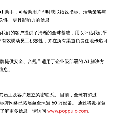
 AI 助手，可帮助用户即时获取绩效指标、活动策略与
关性、更具影响力的信息。
杆。 它为我们的客户提供了清晰的全球基准，用以评估我们平
能够有效调动员工积极性，并在所有渠道负责任地传递可
数字标牌提供安全、合规且适用于企业级部署的 AI 解决方
信息。
与其员工及客户建立紧密联系。 目前，全球有超过
 其数字标牌网络已拓展至全球逾 60 万设备。 通过将数据驱
需了解更多信息，请访问
www.poppulo.com
。