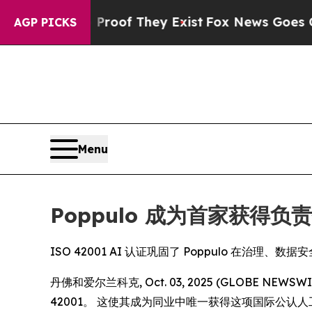
fers no Proof They Exist
Fox News Goes Quiet as 
AGP PICKS
Menu
Poppulo 成为首家获得负
ISO 42001 AI 认证巩固了 Poppulo 在治理
丹佛和爱尔兰科克, Oct. 03, 2025 (GLOBE 
42001。 这使其成为同业中唯一获得这项国际公认人工