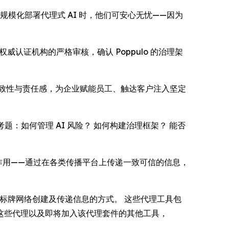
规模化部署代理式 AI 时，他们可安心无忧——因为
权威认证机构的严格审核，确认 Poppulo 的治理架
的一致性与责任感，为企业赋能员工、触达客户注入坚定
的考题：如何管理 AI 风险？ 如何构建治理框架？ 能否
中的作用——通过在各类传播平台上传递一致可信的信息，
和数字标牌网络创建及传递信息的方式。 这些代理工具包
合这些代理以及即将加入该代理套件的其他工具，