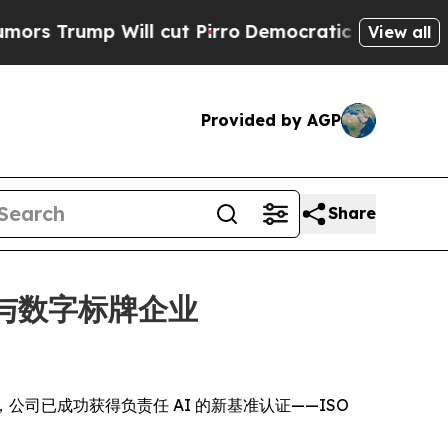
ump Will cut Pirro
Democratic Socialists of Ame
View all
Provided by AGP
Share
通讯与数字标牌企业
今日宣布，公司已成功获得负责任 AI 的新基准认证——ISO