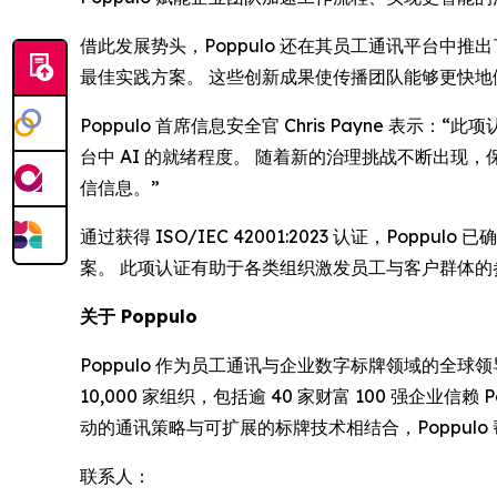
借此发展势头，Poppulo 还在其员工通讯平台中推
最佳实践方案。 这些创新成果使传播团队能够更快
Poppulo 首席信息安全官 Chris Payne
台中 AI 的就绪程度。 随着新的治理挑战不断出
信信息。”
通过获得 ISO/IEC 42001:2023 认证，P
案。 此项认证有助于各类组织激发员工与客户群体
关于 Poppulo
Poppulo 作为员工通讯与企业数字标牌领域的
10,000 家组织，包括逾 40 家财富 100 强企业信
动的通讯策略与可扩展的标牌技术相结合，Poppul
联系人：