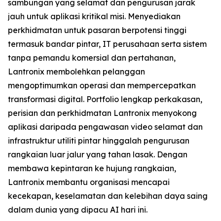
sambungan yang selamat dan pengurusan jarak
jauh untuk aplikasi kritikal misi. Menyediakan
perkhidmatan untuk pasaran berpotensi tinggi
termasuk bandar pintar, IT perusahaan serta sistem
tanpa pemandu komersial dan pertahanan,
Lantronix membolehkan pelanggan
mengoptimumkan operasi dan mempercepatkan
transformasi digital. Portfolio lengkap perkakasan,
perisian dan perkhidmatan Lantronix menyokong
aplikasi daripada pengawasan video selamat dan
infrastruktur utiliti pintar hinggalah pengurusan
rangkaian luar jalur yang tahan lasak. Dengan
membawa kepintaran ke hujung rangkaian,
Lantronix membantu organisasi mencapai
kecekapan, keselamatan dan kelebihan daya saing
dalam dunia yang dipacu AI hari ini.