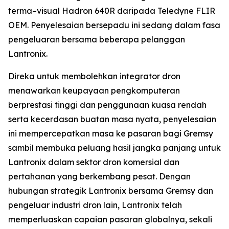
terma–visual Hadron 640R daripada Teledyne FLIR
OEM. Penyelesaian bersepadu ini sedang dalam fasa
pengeluaran bersama beberapa pelanggan
Lantronix.
Direka untuk membolehkan integrator dron
menawarkan keupayaan pengkomputeran
berprestasi tinggi dan penggunaan kuasa rendah
serta kecerdasan buatan masa nyata, penyelesaian
ini mempercepatkan masa ke pasaran bagi Gremsy
sambil membuka peluang hasil jangka panjang untuk
Lantronix dalam sektor dron komersial dan
pertahanan yang berkembang pesat. Dengan
hubungan strategik Lantronix bersama Gremsy dan
pengeluar industri dron lain, Lantronix telah
memperluaskan capaian pasaran globalnya, sekali