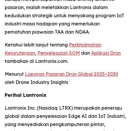
pasaran, malah meletakkan Lantronix dalam
kedudukan strategik untuk menyokong program IoT
industri masa hadapan yang memerlukan
pematuhan piawaian TAA dan NDAA.
Ketahui lebih lanjut tentang
Perkhidmatan
Kejuruteraan
,
Penyelesaian SOM
dan
Aplikasi Dron
tambahan di Lantronix.com.
Menurut
Laporan Pasaran Dron Global 2025–2030
oleh Drone Industry Insights
Perihal Lantronix
Lantronix Inc. (Nasdaq: LTRX) merupakan peneraju
global dalam penyelesaian Edge AI dan IoT Industri,
yang menyediakan pengkomputeran pintar,