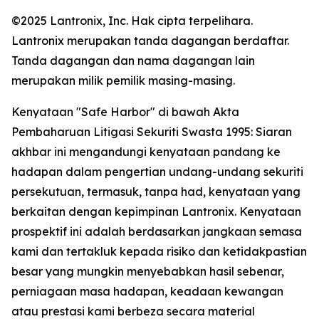
©2025 Lantronix, Inc. Hak cipta terpelihara.
Lantronix merupakan tanda dagangan berdaftar.
Tanda dagangan dan nama dagangan lain
merupakan milik pemilik masing-masing.
Kenyataan "Safe Harbor" di bawah Akta
Pembaharuan Litigasi Sekuriti Swasta 1995: Siaran
akhbar ini mengandungi kenyataan pandang ke
hadapan dalam pengertian undang-undang sekuriti
persekutuan, termasuk, tanpa had, kenyataan yang
berkaitan dengan kepimpinan Lantronix. Kenyataan
prospektif ini adalah berdasarkan jangkaan semasa
kami dan tertakluk kepada risiko dan ketidakpastian
besar yang mungkin menyebabkan hasil sebenar,
perniagaan masa hadapan, keadaan kewangan
atau prestasi kami berbeza secara material