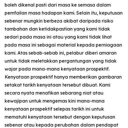
boleh dikenal pasti dari masa ke semasa dalam
pemfailan masa hadapan kami. Selain itu, keputusan
sebenar mungkin berbeza akibat daripada risiko
tambahan dan ketidakpastian yang kami tidak
sedari pada masa ini atau yang kami tidak lihat
pada masa ini sebagai material kepada perniagaan
kami. Atas sebab-sebab ini, pelabur diberi amaran
untuk tidak meletakkan pergantungan yang tidak
wajar pada mana-mana kenyataan prospektif.
Kenyataan prospektif hanya memberikan gambaran
setakat tarikh kenyataan tersebut dibuat. Kami
secara nyata menafikan sebarang niat atau
kewajipan untuk mengemas kini mana-mana
kenyataan prospektif selepas tarikh ini untuk
mematuhi kenyataan tersebut dengan keputusan
sebenar atau kepada perubahan dalam pendapat