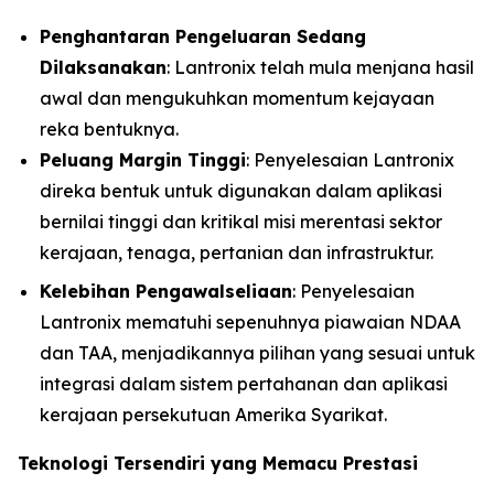
Penghantaran Pengeluaran Sedang
Dilaksanakan
: Lantronix telah mula menjana hasil
awal dan mengukuhkan momentum kejayaan
reka bentuknya.
Peluang Margin Tinggi
: Penyelesaian Lantronix
direka bentuk untuk digunakan dalam aplikasi
bernilai tinggi dan kritikal misi merentasi sektor
kerajaan, tenaga, pertanian dan infrastruktur.
Kelebihan Pengawalseliaan
: Penyelesaian
Lantronix mematuhi sepenuhnya piawaian NDAA
dan TAA, menjadikannya pilihan yang sesuai untuk
integrasi dalam sistem pertahanan dan aplikasi
kerajaan persekutuan Amerika Syarikat.
Teknologi Tersendiri yang Memacu Prestasi