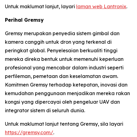
Untuk maklumat lanjut, layari
laman web Lantronix
.
Perihal Gremsy
Gremsy merupakan penyedia sistem gimbal dan
kamera canggih untuk dron yang terkenal di
peringkat global. Penyelesaian berkualiti tinggi
mereka direka bentuk untuk memenuhi keperluan
profesional yang mencabar dalam industri seperti
perfileman, pemetaan dan keselamatan awam.
Komitmen Gremsy terhadap ketepatan, inovasi dan
kemudahan penggunaan menjadikan mereka rakan
kongsi yang dipercayai oleh pengeluar UAV dan
integrator sistem di seluruh dunia.
Untuk maklumat lanjut tentang Gremsy, sila layari
https://gremsy.com/
.