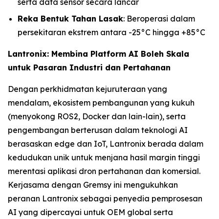
serta data sensor secara lancar
Reka Bentuk Tahan Lasak
: Beroperasi dalam
persekitaran ekstrem antara -25°C hingga +85°C
Lantronix: Membina Platform AI Boleh Skala
untuk Pasaran Industri dan Pertahanan
Dengan perkhidmatan kejuruteraan yang
mendalam, ekosistem pembangunan yang kukuh
(menyokong ROS2, Docker dan lain-lain), serta
pengembangan berterusan dalam teknologi AI
berasaskan edge dan IoT, Lantronix berada dalam
kedudukan unik untuk menjana hasil margin tinggi
merentasi aplikasi dron pertahanan dan komersial.
Kerjasama dengan Gremsy ini mengukuhkan
peranan Lantronix sebagai penyedia pemprosesan
AI yang dipercayai untuk OEM global serta