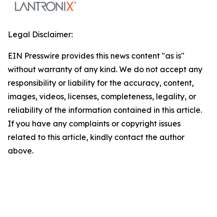
Legal Disclaimer:
EIN Presswire provides this news content "as is"
without warranty of any kind. We do not accept any
responsibility or liability for the accuracy, content,
images, videos, licenses, completeness, legality, or
reliability of the information contained in this article.
If you have any complaints or copyright issues
related to this article, kindly contact the author
above.