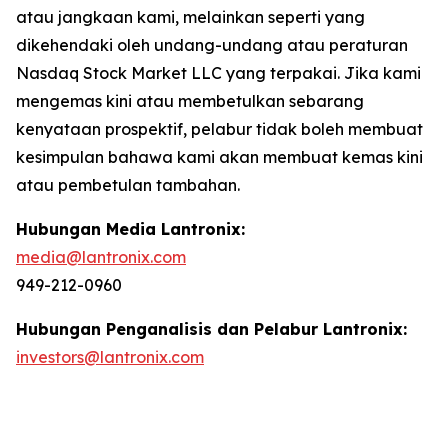
atau jangkaan kami, melainkan seperti yang
dikehendaki oleh undang-undang atau peraturan
Nasdaq Stock Market LLC yang terpakai. Jika kami
mengemas kini atau membetulkan sebarang
kenyataan prospektif, pelabur tidak boleh membuat
kesimpulan bahawa kami akan membuat kemas kini
atau pembetulan tambahan.
Hubungan Media Lantronix:
media@lantronix.com
949-212-0960
Hubungan Penganalisis dan Pelabur Lantronix:
investors@lantronix.com