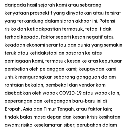
daripada hasil sejarah kami atau sebarang
kenyataan prospektif yang dinyatakan atau tersirat
yang terkandung dalam siaran akhbar ini. Potensi
risiko dan ketidakpastian termasuk, tetapi tidak
terhad kepada, faktor seperti kesan negatif atau
keadaan ekonomi serantau dan dunia yang semakin
teruk atau ketidakstabilan pasaran ke atas
perniagaan kami, termasuk kesan ke atas keputusan
pembelian oleh pelanggan kami; keupayaan kami
untuk mengurangkan sebarang gangguan dalam
rantaian bekalan, pembekal dan vendor kami
disebabkan oleh wabak COVID-19 atau wabak lain,
peperangan dan ketegangan baru-baru ini di
Eropah, Asia dan Timur Tengah, atau faktor lain;
tindak balas masa depan dan kesan krisis kesihatan
awam; risiko keselamatan siber; perubahan dalam