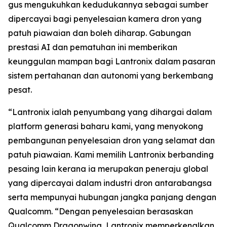
gus mengukuhkan kedudukannya sebagai sumber
dipercayai bagi penyelesaian kamera dron yang
patuh piawaian dan boleh diharap. Gabungan
prestasi AI dan pematuhan ini memberikan
keunggulan mampan bagi Lantronix dalam pasaran
sistem pertahanan dan autonomi yang berkembang
pesat.
“Lantronix ialah penyumbang yang dihargai dalam
platform generasi baharu kami, yang menyokong
pembangunan penyelesaian dron yang selamat dan
patuh piawaian. Kami memilih Lantronix berbanding
pesaing lain kerana ia merupakan peneraju global
yang dipercayai dalam industri dron antarabangsa
serta mempunyai hubungan jangka panjang dengan
Qualcomm. “Dengan penyelesaian berasaskan
Qualcomm Dragonwing, Lantronix memperkenalkan