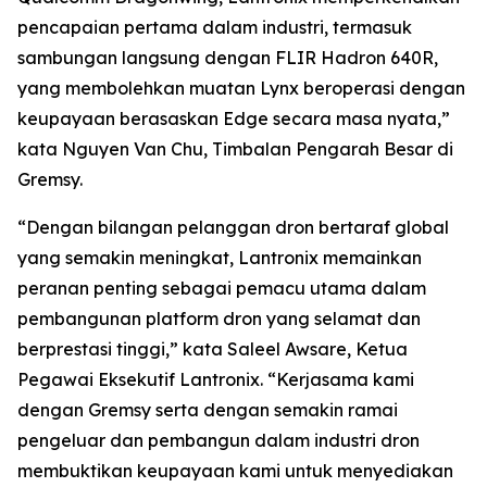
pencapaian pertama dalam industri, termasuk
sambungan langsung dengan FLIR Hadron 640R,
yang membolehkan muatan Lynx beroperasi dengan
keupayaan berasaskan Edge secara masa nyata,”
kata Nguyen Van Chu, Timbalan Pengarah Besar di
Gremsy.
“Dengan bilangan pelanggan dron bertaraf global
yang semakin meningkat, Lantronix memainkan
peranan penting sebagai pemacu utama dalam
pembangunan platform dron yang selamat dan
berprestasi tinggi,” kata Saleel Awsare, Ketua
Pegawai Eksekutif Lantronix. “Kerjasama kami
dengan Gremsy serta dengan semakin ramai
pengeluar dan pembangun dalam industri dron
membuktikan keupayaan kami untuk menyediakan