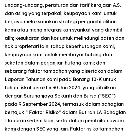
undang-undang, peraturan dan tarif kerajaan A.S.
dan asing yang terpakai; keupayaan kami untuk
berjaya melaksanakan strategi pengambilalihan
kami atau mengintegrasikan syarikat yang diambil
alih; kesukaran dan kos untuk melindungi paten dan
hak proprietari lain; tahap keberhutangan kami,
keupayaan kami untuk membayar hutang dan
sekatan dalam perjanjian hutang kami; dan
sebarang faktor tambahan yang disertakan dalam
Laporan Tahunan kami pada Borang 10-K untuk
tahun fiskal berakhir 30 Jun 2024, yang difailkan
dengan Suruhanjaya Sekuriti dan Bursa (“SEC”)
pada 9 September 2024, termasuk dalam bahagian
bertajuk “ Faktor Risiko” dalam Butiran 1A Bahagian
I laporan sedemikian, serta dalam pemfailan awam
kami dengan SEC yang lain. Faktor risiko tambahan