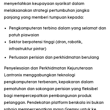
menyerlahkan keupayaan syarikat dalam
melaksanakan strategi pertumbuhan jangka
panjang yang memberi tumpuan kepada:
Pengkomputeran terbina dalam yang selamat dan
patuh piawaian
Sektor berpotensi tinggi (dron, robotik,
infrastruktur pintar)
Perluasan perisian dan perkhidmatan berulang
Penyelesaian dan Perkhidmatan Kejuruteraan
Lantronix menggabungkan teknologi
pengkomputeran terbenam, kepakaran dalam
pematuhan dan sokongan perisian yang fleksibel
bagi mempercepatkan pembangunan produk
pelanggan. Pendekatan platform berskala ini bukan
sahaja mempercepatkan masa Gremsy untuk ke